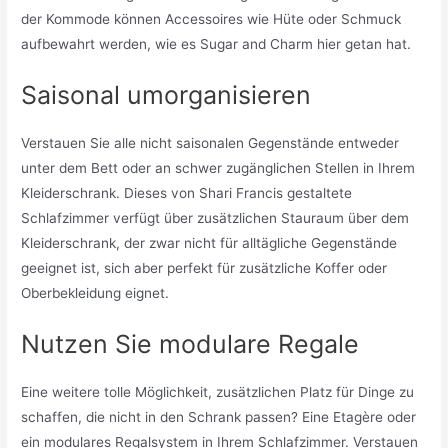
der Kommode können Accessoires wie Hüte oder Schmuck
aufbewahrt werden, wie es Sugar and Charm hier getan hat.
Saisonal umorganisieren
Verstauen Sie alle nicht saisonalen Gegenstände entweder
unter dem Bett oder an schwer zugänglichen Stellen in Ihrem
Kleiderschrank. Dieses von Shari Francis gestaltete
Schlafzimmer verfügt über zusätzlichen Stauraum über dem
Kleiderschrank, der zwar nicht für alltägliche Gegenstände
geeignet ist, sich aber perfekt für zusätzliche Koffer oder
Oberbekleidung eignet.
Nutzen Sie modulare Regale
Eine weitere tolle Möglichkeit, zusätzlichen Platz für Dinge zu
schaffen, die nicht in den Schrank passen? Eine Etagère oder
ein modulares Regalsystem in Ihrem Schlafzimmer. Verstauen