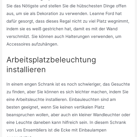
Sie das Nötigste und stellen Sie die hübschesten Dinge offen
aus, um sie als Dekoration zu verwenden. Leanne Ford hat
dafür gesorgt, dass dieses Regal nicht zu viel Platz wegnimmt,
indem sie es weiß gestrichen hat, damit es mit der Wand
verschmilzt. Sie können auch Halterungen verwenden, um
Accessoires aufzuhängen.
Arbeitsplatzbeleuchtung
installieren
In einem engen Schrank ist es noch schwieriger, das Gesuchte
zu finden, aber Sie können es sich leichter machen, indem Sie
eine Arbeitsleuchte installieren. Einbauleuchten sind am
besten geeignet, wenn Sie keinen vertikalen Platz
beanspruchen wollen, aber auch ein kleiner Wandleuchter oder
eine Leuchte daneben kann hilfreich sein. In diesem Schrank
von Les Ensembliers ist die Ecke mit Einbaulampen