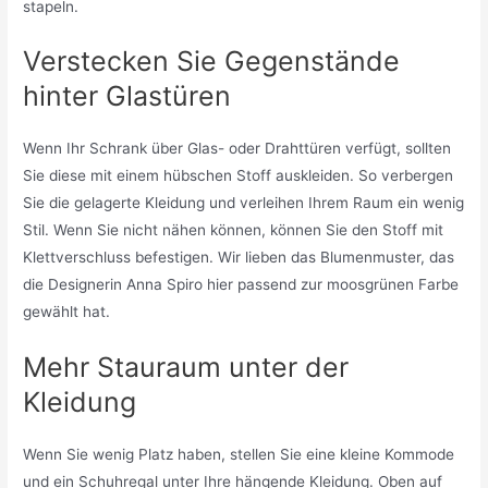
stapeln.
Verstecken Sie Gegenstände
hinter Glastüren
Wenn Ihr Schrank über Glas- oder Drahttüren verfügt, sollten
Sie diese mit einem hübschen Stoff auskleiden. So verbergen
Sie die gelagerte Kleidung und verleihen Ihrem Raum ein wenig
Stil. Wenn Sie nicht nähen können, können Sie den Stoff mit
Klettverschluss befestigen. Wir lieben das Blumenmuster, das
die Designerin Anna Spiro hier passend zur moosgrünen Farbe
gewählt hat.
Mehr Stauraum unter der
Kleidung
Wenn Sie wenig Platz haben, stellen Sie eine kleine Kommode
und ein Schuhregal unter Ihre hängende Kleidung. Oben auf