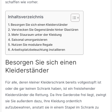
schaffen wie vorher.
Inhaltsverzeichnis
Besorgen Sie sich einen Kleiderständer
Verstecken Sie Gegenstände hinter Glastüren
Mehr Stauraum unter der Kleidung
Saisonal umorganisieren
Nutzen Sie modulare Regale
Arbeitsplatzbeleuchtung installieren
Besorgen Sie sich einen
Kleiderständer
Für alle, deren kleiner Kleiderschrank bereits vollgestopft ist
oder die gar keinen Schrank haben, ist ein freistehender
Kleiderständer die Rettung. Da Ihre Garderobe frei liegt, zwingt
sie Sie außerdem dazu, Ihre Kleidung ordentlich
aufzubewahren, anstatt sie in einem Stapel im Schrank zu