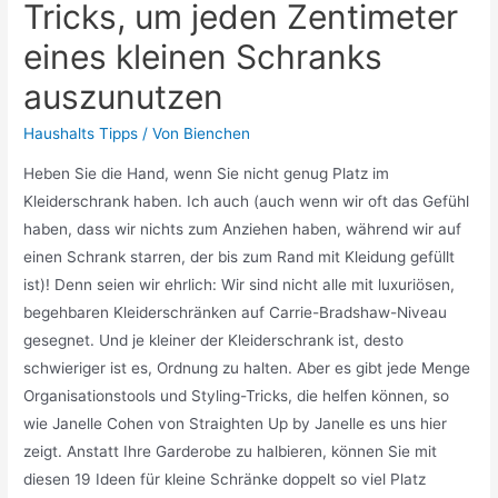
Tricks, um jeden Zentimeter
eines kleinen Schranks
auszunutzen
Haushalts Tipps
/ Von
Bienchen
Heben Sie die Hand, wenn Sie nicht genug Platz im
Kleiderschrank haben. Ich auch (auch wenn wir oft das Gefühl
haben, dass wir nichts zum Anziehen haben, während wir auf
einen Schrank starren, der bis zum Rand mit Kleidung gefüllt
ist)! Denn seien wir ehrlich: Wir sind nicht alle mit luxuriösen,
begehbaren Kleiderschränken auf Carrie-Bradshaw-Niveau
gesegnet. Und je kleiner der Kleiderschrank ist, desto
schwieriger ist es, Ordnung zu halten. Aber es gibt jede Menge
Organisationstools und Styling-Tricks, die helfen können, so
wie Janelle Cohen von Straighten Up by Janelle es uns hier
zeigt. Anstatt Ihre Garderobe zu halbieren, können Sie mit
diesen 19 Ideen für kleine Schränke doppelt so viel Platz