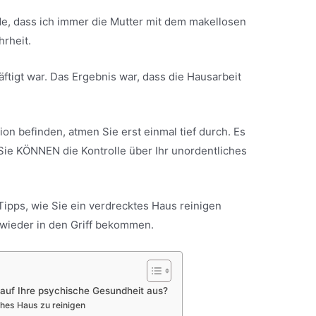
e, dass ich immer die Mutter mit dem makellosen
hrheit.
äftigt war. Das Ergebnis war, dass die Hausarbeit
ion befinden, atmen Sie erst einmal tief durch. Es
 Sie KÖNNEN die Kontrolle über Ihr unordentliches
Tipps, wie Sie ein verdrecktes Haus reinigen
 wieder in den Griff bekommen.
 auf Ihre psychische Gesundheit aus?
ches Haus zu reinigen