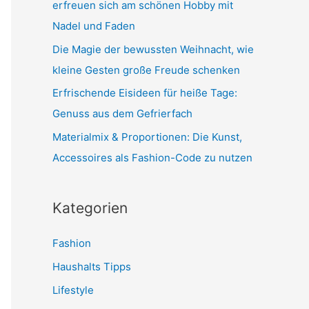
h
erfreuen sich am schönen Hobby mit
:
Nadel und Faden
Die Magie der bewussten Weihnacht, wie
kleine Gesten große Freude schenken
Erfrischende Eisideen für heiße Tage:
Genuss aus dem Gefrierfach
Materialmix & Proportionen: Die Kunst,
Accessoires als Fashion-Code zu nutzen
Kategorien
Fashion
Haushalts Tipps
Lifestyle