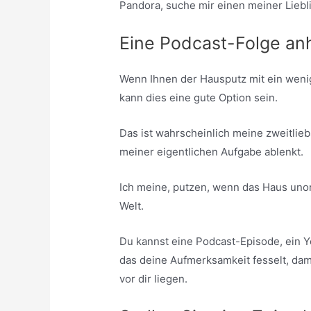
Pandora, suche mir einen meiner Liebl
Eine Podcast-Folge an
Wenn Ihnen der Hausputz mit ein weni
kann dies eine gute Option sein.
Das ist wahrscheinlich meine zweitlieb
meiner eigentlichen Aufgabe ablenkt.
Ich meine, putzen, wenn das Haus unord
Welt.
Du kannst eine Podcast-Episode, ein 
das deine Aufmerksamkeit fesselt, dami
vor dir liegen.