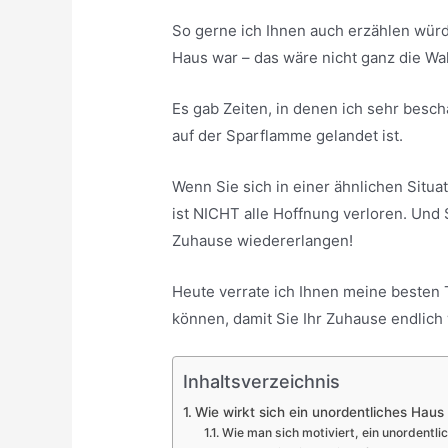
So gerne ich Ihnen auch erzählen würd
Haus war – das wäre nicht ganz die Wa
Es gab Zeiten, in denen ich sehr besch
auf der Sparflamme gelandet ist.
Wenn Sie sich in einer ähnlichen Situat
ist NICHT alle Hoffnung verloren. Und
Zuhause wiedererlangen!
Heute verrate ich Ihnen meine besten 
können, damit Sie Ihr Zuhause endlich
Inhaltsverzeichnis
Wie wirkt sich ein unordentliches Haus
Wie man sich motiviert, ein unordentli