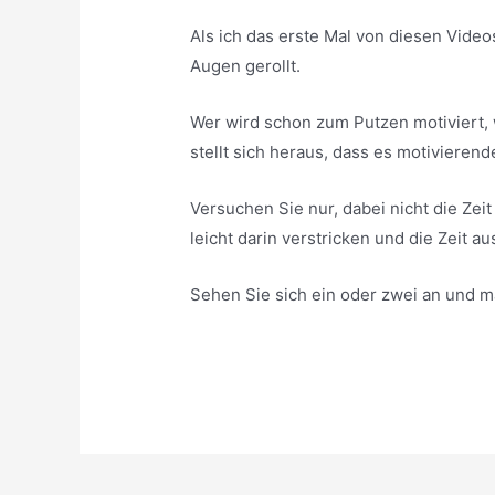
Als ich das erste Mal von diesen Video
Augen gerollt.
Wer wird schon zum Putzen motiviert,
stellt sich heraus, dass es motivieren
Versuchen Sie nur, dabei nicht die Zei
leicht darin verstricken und die Zeit a
Sehen Sie sich ein oder zwei an und ma