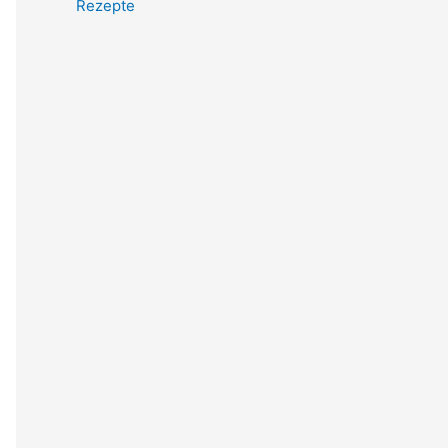
Rezepte