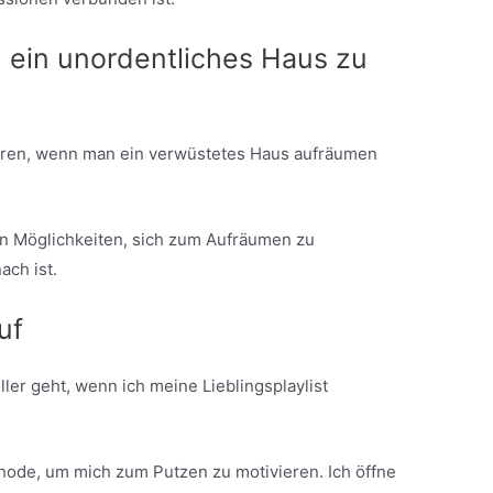
, ein unordentliches Haus zu
ieren, wenn man ein verwüstetes Haus aufräumen
on Möglichkeiten, sich zum Aufräumen zu
ach ist.
uf
ller geht, wenn ich meine Lieblingsplaylist
hode, um mich zum Putzen zu motivieren. Ich öffne