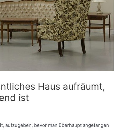
ntliches Haus aufräumt,
end ist
reit, aufzugeben, bevor man überhaupt angefangen