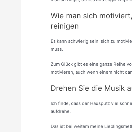
Wie man sich motiviert
reinigen
Es kann schwierig sein, sich zu motiv
muss.
Zum Glück gibt es eine ganze Reihe v
motivieren, auch wenn einem nicht dan
Drehen Sie die Musik a
Ich finde, dass der Hausputz viel schne
aufdrehe.
Das ist bei weitem meine Lieblingsmet