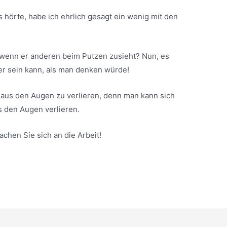
s hörte, habe ich ehrlich gesagt ein wenig mit den
 wenn er anderen beim Putzen zusieht? Nun, es
der sein kann, als man denken würde!
t aus den Augen zu verlieren, denn man kann sich
us den Augen verlieren.
chen Sie sich an die Arbeit!