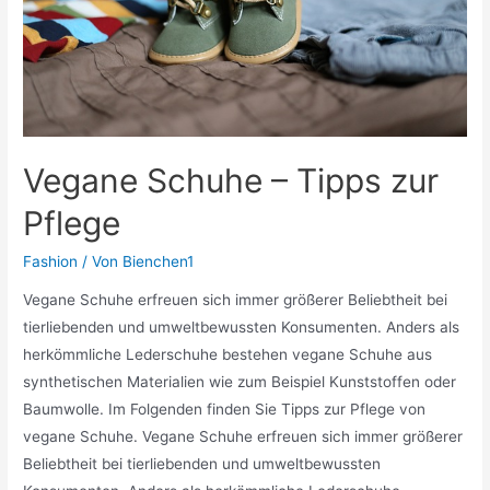
Vegane Schuhe – Tipps zur
Pflege
Fashion
/ Von
Bienchen1
Vegane Schuhe erfreuen sich immer größerer Beliebtheit bei
tierliebenden und umweltbewussten Konsumenten. Anders als
herkömmliche Lederschuhe bestehen vegane Schuhe aus
synthetischen Materialien wie zum Beispiel Kunststoffen oder
Baumwolle. Im Folgenden finden Sie Tipps zur Pflege von
vegane Schuhe. Vegane Schuhe erfreuen sich immer größerer
Beliebtheit bei tierliebenden und umweltbewussten