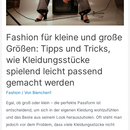
Fashion für kleine und große
Größen: Tipps und Tricks,
wie Kleidungsstücke
spielend leicht passend
gemacht werden
Fashion
/ Von
Bienchen1
Egal, ob groß oder klein – die perfekte Passform ist
entscheidend, um sich in der eigenen Kleidung wohlzufühlen
und das Beste aus seinem Look herauszuholen. Oft steht man
jedoch vor dem Problem, dass viele Kleidungsstücke nicht