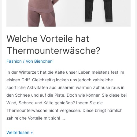
Welche Vorteile hat
Thermounterwäsche?
Fashion
/ Von
Bienchen
In der Winterzeit hat die Kälte unser Leben meistens fest im
eisigen Griff. Gleichzeitig locken uns jedoch zahlreiche
sportliche Aktivitäten aus unserem warmen Zuhause raus in
den Schnee und auf die Piste. Doch wie können Sie diese bei
Wind, Schnee und Kälte genießen? Indem Sie die
Thermounterwäsche nicht vergessen. Diese bringt nämlich
zahlreiche Vorteile mit sich! …
Welche
Weiterlesen »