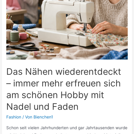
Das Nähen wiederentdeckt
– immer mehr erfreuen sich
am schönen Hobby mit
Nadel und Faden
Fashion
/ Von
Bienchen1
Schon seit vielen Jahrhunderten und gar Jahrtausenden wurde