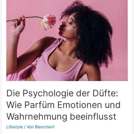
Bereich
Die Psychologie der Düfte:
Wie Parfüm Emotionen und
Wahrnehmung beeinflusst
Lifestyle
/ Von
Bienchen1