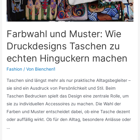
beeinflusst
Farbwahl und Muster: Wie
Druckdesigns Taschen zu
echten Hinguckern machen
Fashion
/ Von
Bienchen1
Taschen sind längst mehr als nur praktische Alltagsbegleiter –
sie sind ein Ausdruck von Persönlichkeit und Stil. Beim
Taschen Bedrucken spielt das Design eine zentrale Rolle, um
sie zu individuellen Accessoires zu machen. Die Wahl der
Farben und Muster entscheidet dabei, ob eine Tasche dezent
oder auffällig wirkt. Ob für den Alltag, besondere Anlässe oder
…