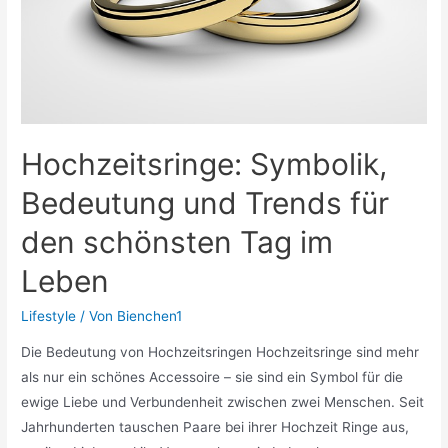
zu
nutzen
Hochzeitsringe: Symbolik,
Bedeutung und Trends für
den schönsten Tag im
Leben
Lifestyle
/ Von
Bienchen1
Die Bedeutung von Hochzeitsringen Hochzeitsringe sind mehr
als nur ein schönes Accessoire – sie sind ein Symbol für die
ewige Liebe und Verbundenheit zwischen zwei Menschen. Seit
Jahrhunderten tauschen Paare bei ihrer Hochzeit Ringe aus,