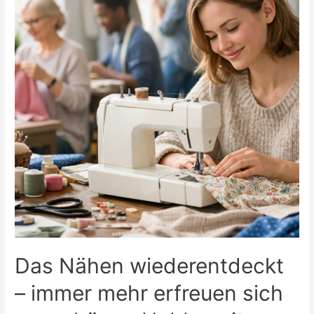
Das Nähen wiederentdeckt
– immer mehr erfreuen sich