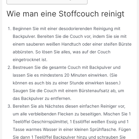
Wie man eine Stoffcouch reinigt
Beginnen Sie mit einer desodorierenden Reinigung mit
Backpulver. Bereiten Sie die Couch vor, indem Sie sie mit
einem sauberen weißen Handtuch oder einer steifen Bürste
abbürsten. So lösen Sie alles, was auf der Couch
eingetrocknet ist.
Bestreuen Sie die gesamte Couch mit Backpulver und
lassen Sie es mindestens 20 Minuten einwirken. (Sie
können es auch bis zu einer Stunde einwirken lassen.)
Saugen Sie die Couch mit einem Bürstenaufsatz ab, um
das Backpulver zu entfernen.
Bereiten Sie als Nächstes diesen einfachen Reiniger vor,
um alle verbleibenden Flecken zu beseitigen. Mischen Sie 1
Teelöffel Geschirrspülmittel, 1 Esslöffel weißen Essig und 1
Tasse warmes Wasser in einer kleinen Sprühflasche. Fügen
Sie dann 1 Teelöffel Backpulver hinzu und schrauben Sie