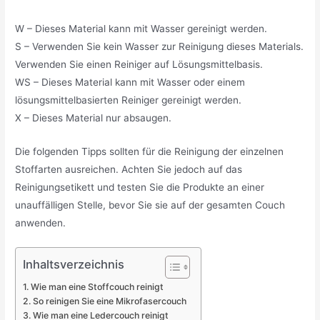
W – Dieses Material kann mit Wasser gereinigt werden.
S – Verwenden Sie kein Wasser zur Reinigung dieses Materials.
Verwenden Sie einen Reiniger auf Lösungsmittelbasis.
WS – Dieses Material kann mit Wasser oder einem
lösungsmittelbasierten Reiniger gereinigt werden.
X – Dieses Material nur absaugen.
Die folgenden Tipps sollten für die Reinigung der einzelnen
Stoffarten ausreichen. Achten Sie jedoch auf das
Reinigungsetikett und testen Sie die Produkte an einer
unauffälligen Stelle, bevor Sie sie auf der gesamten Couch
anwenden.
Inhaltsverzeichnis
Wie man eine Stoffcouch reinigt
So reinigen Sie eine Mikrofasercouch
Wie man eine Ledercouch reinigt