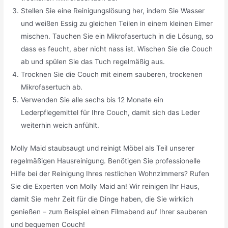
Stellen Sie eine Reinigungslösung her, indem Sie Wasser
und weißen Essig zu gleichen Teilen in einem kleinen Eimer
mischen. Tauchen Sie ein Mikrofasertuch in die Lösung, so
dass es feucht, aber nicht nass ist. Wischen Sie die Couch
ab und spülen Sie das Tuch regelmäßig aus.
Trocknen Sie die Couch mit einem sauberen, trockenen
Mikrofasertuch ab.
Verwenden Sie alle sechs bis 12 Monate ein
Lederpflegemittel für Ihre Couch, damit sich das Leder
weiterhin weich anfühlt.
Molly Maid staubsaugt und reinigt Möbel als Teil unserer
regelmäßigen Hausreinigung. Benötigen Sie professionelle
Hilfe bei der Reinigung Ihres restlichen Wohnzimmers? Rufen
Sie die Experten von Molly Maid an! Wir reinigen Ihr Haus,
damit Sie mehr Zeit für die Dinge haben, die Sie wirklich
genießen – zum Beispiel einen Filmabend auf Ihrer sauberen
und bequemen Couch!