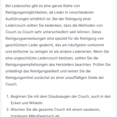
Bei Ledersofas gibt es eine ganze Reihe von
Reinigungsmöglichkeiten, da Leder in verschiedenen
Ausführungen erhältlich ist. Bei der Reinigung einer
Ledercouch sollten Sie bedenken, dass die Methoden von
Couch zu Couch sehr unterschiedlich sein können. Diese
Reinigungsanweisungen sind speziell für die Reinigung von
geschütztem Leder gedacht, das am häufigsten vorkommt
und einfacher zu reinigen ist als andere Lederarten. Wenn Sie
eine ungeschützte Ledercouch besitzen, sollten Sie die
Reinigungsempfehlungen des Herstellers beachten. Prüfen Sie
unbedingt das Reinigungsetikett und testen Sie die
Reinigungsmittel zunächst an einer unauffälligen Stelle der
Couch.
Beginnen Sie mit dem Staubsaugen der Couch, auch in den
Ecken und Winkeln.
Wischen Sie die gesamte Couch mit einem sauberen,
trockenen Mikrofasertuch ab.