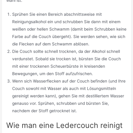
Wahl ist.
Sprühen Sie einen Bereich abschnittsweise mit
Reinigungsalkohol ein und schrubben Sie dann mit einem
weißen oder hellen Schwamm (damit beim Schrubben keine
Farbe auf die Couch übergeht). Sie werden sehen, wie sich
die Flecken auf dem Schwamm ablösen.
Die Couch sollte schnell trocknen, da der Alkohol schnell
verdunstet. Sobald sie trocken ist, bürsten Sie die Couch
mit einer trockenen Scheuerbürste in kreisenden
Bewegungen, um den Stoff aufzufrischen.
Wenn sich Wasserflecken auf der Couch befinden (und Ihre
Couch sowohl mit Wasser als auch mit Lösungsmitteln
gereinigt werden kann), gehen Sie mit destilliertem Wasser
genauso vor. Sprühen, schrubben und bürsten Sie,
nachdem der Stoff getrocknet ist.
Wie man eine Ledercouch reinigt