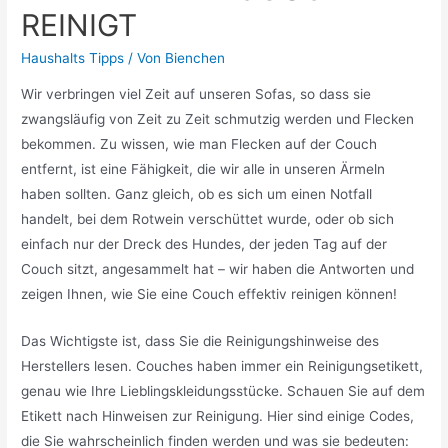
REINIGT
Haushalts Tipps
/ Von
Bienchen
Wir verbringen viel Zeit auf unseren Sofas, so dass sie
zwangsläufig von Zeit zu Zeit schmutzig werden und Flecken
bekommen. Zu wissen, wie man Flecken auf der Couch
entfernt, ist eine Fähigkeit, die wir alle in unseren Ärmeln
haben sollten. Ganz gleich, ob es sich um einen Notfall
handelt, bei dem Rotwein verschüttet wurde, oder ob sich
einfach nur der Dreck des Hundes, der jeden Tag auf der
Couch sitzt, angesammelt hat – wir haben die Antworten und
zeigen Ihnen, wie Sie eine Couch effektiv reinigen können!
Das Wichtigste ist, dass Sie die Reinigungshinweise des
Herstellers lesen. Couches haben immer ein Reinigungsetikett,
genau wie Ihre Lieblingskleidungsstücke. Schauen Sie auf dem
Etikett nach Hinweisen zur Reinigung. Hier sind einige Codes,
die Sie wahrscheinlich finden werden und was sie bedeuten: