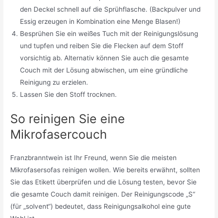
den Deckel schnell auf die Sprühflasche. (Backpulver und
Essig erzeugen in Kombination eine Menge Blasen!)
Besprühen Sie ein weißes Tuch mit der Reinigungslösung
und tupfen und reiben Sie die Flecken auf dem Stoff
vorsichtig ab. Alternativ können Sie auch die gesamte
Couch mit der Lösung abwischen, um eine gründliche
Reinigung zu erzielen.
Lassen Sie den Stoff trocknen.
So reinigen Sie eine
Mikrofasercouch
Franzbranntwein ist Ihr Freund, wenn Sie die meisten
Mikrofasersofas reinigen wollen. Wie bereits erwähnt, sollten
Sie das Etikett überprüfen und die Lösung testen, bevor Sie
die gesamte Couch damit reinigen. Der Reinigungscode „S“
(für „solvent“) bedeutet, dass Reinigungsalkohol eine gute