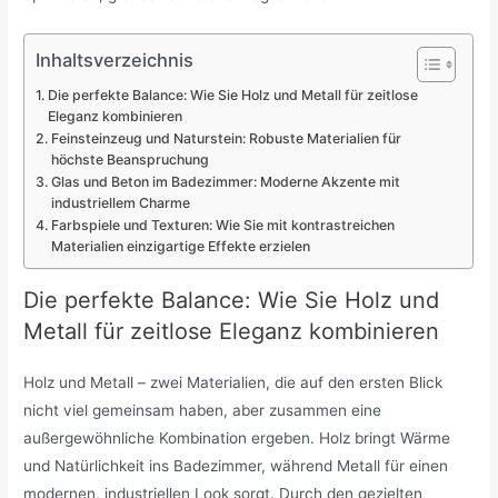
Inhaltsverzeichnis
Die perfekte Balance: Wie Sie Holz und Metall für zeitlose
Eleganz kombinieren
Feinsteinzeug und Naturstein: Robuste Materialien für
höchste Beanspruchung
Glas und Beton im Badezimmer: Moderne Akzente mit
industriellem Charme
Farbspiele und Texturen: Wie Sie mit kontrastreichen
Materialien einzigartige Effekte erzielen
Die perfekte Balance: Wie Sie Holz und
Metall für zeitlose Eleganz kombinieren
Holz und Metall – zwei Materialien, die auf den ersten Blick
nicht viel gemeinsam haben, aber zusammen eine
außergewöhnliche Kombination ergeben. Holz bringt Wärme
und Natürlichkeit ins Badezimmer, während Metall für einen
modernen, industriellen Look sorgt. Durch den gezielten