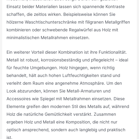
Einsatz beider Materialien lassen sich spannende Kontraste
schaffen, die zeitlos wirken. Beispielsweise können Sie
hölzerne Waschtischunterschränke mit filigranen Metallgriffen
kombinieren oder schwebende Regalwürfel aus Holz mit
minimalistischen Metallrahmen einsetzen.
Ein weiterer Vorteil dieser Kombination ist ihre Funktionalität.
Metall ist robust, korrosionsbeständig und pflegeleicht – ideal
für feuchte Umgebungen. Holz hingegen, wenn richtig
behandelt, hält auch hohen Luftfeuchtigkeiten stand und
verleiht dem Raum eine angenehme Atmosphäre. Um den
Look abzurunden, können Sie Metall-Armaturen und
Accessoires wie Spiegel mit Metallrahmen einsetzen. Diese
Elemente greifen den modernen Stil des Metalls auf, während
Holz die natürliche Gemütlichkeit verstärkt. Zusammen
ergeben Holz und Metall eine Komposition, die nicht nur
optisch ansprechend, sondern auch langlebig und praktisch
ist.