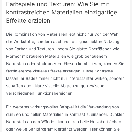
Farbspiele und Texturen: Wie Sie mit
kontrastreichen Materialien einzigartige
Effekte erzielen
Die Kombination von Materialien lebt nicht nur von der Wahl
der Werkstoffe, sondern auch von der geschickten Nutzung
von Farben und Texturen. Indem Sie glatte Oberflächen wie
Marmor mit raueren Materialien wie grob behauenem
Naturstein oder strukturierten Fliesen kombinieren, können Sie
faszinierende visuelle Effekte erzeugen. Diese Kontraste
lassen Ihr Badezimmer nicht nur interessanter wirken, sondern
schaffen auch klare visuelle Abgrenzungen zwischen
verschiedenen Funktionsbereichen.
Ein weiteres wirkungsvolles Beispiel ist die Verwendung von
dunklen und hellen Materialien in Kontrast zueinander. Dunkler
Naturstein an den Wänden kann durch helle Holzoberflächen
oder weiße Sanitärkeramik ergänzt werden. Hier können Sie