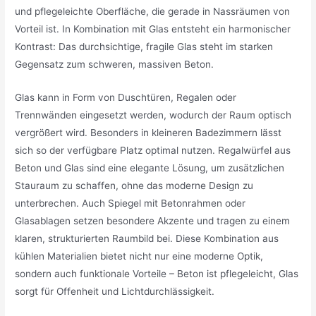
und pflegeleichte Oberfläche, die gerade in Nassräumen von
Vorteil ist. In Kombination mit Glas entsteht ein harmonischer
Kontrast: Das durchsichtige, fragile Glas steht im starken
Gegensatz zum schweren, massiven Beton.
Glas kann in Form von Duschtüren, Regalen oder
Trennwänden eingesetzt werden, wodurch der Raum optisch
vergrößert wird. Besonders in kleineren Badezimmern lässt
sich so der verfügbare Platz optimal nutzen. Regalwürfel aus
Beton und Glas sind eine elegante Lösung, um zusätzlichen
Stauraum zu schaffen, ohne das moderne Design zu
unterbrechen. Auch Spiegel mit Betonrahmen oder
Glasablagen setzen besondere Akzente und tragen zu einem
klaren, strukturierten Raumbild bei. Diese Kombination aus
kühlen Materialien bietet nicht nur eine moderne Optik,
sondern auch funktionale Vorteile – Beton ist pflegeleicht, Glas
sorgt für Offenheit und Lichtdurchlässigkeit.