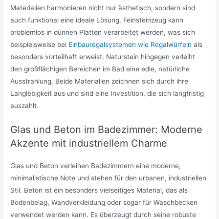
Materialien harmonieren nicht nur ästhetisch, sondern sind
auch funktional eine ideale Lösung. Feinsteinzeug kann
problemlos in dünnen Platten verarbeitet werden, was sich
beispielsweise bei
Einbauregalsystemen wie Regalwürfeln
als
besonders vorteilhaft erweist. Naturstein hingegen verleiht
den großflächigen Bereichen im Bad eine edle, natürliche
Ausstrahlung. Beide Materialien zeichnen sich durch ihre
Langlebigkeit aus und sind eine Investition, die sich langfristig
auszahlt.
Glas und Beton im Badezimmer: Moderne
Akzente mit industriellem Charme
Glas und Beton verleihen Badezimmern eine moderne,
minimalistische Note und stehen für den urbanen, industriellen
Stil. Beton ist ein besonders vielseitiges Material, das als
Bodenbelag, Wandverkleidung oder sogar für Waschbecken
verwendet werden kann. Es überzeugt durch seine robuste