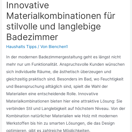
Innovative
Materialkombinationen für
stilvolle und langlebige
Badezimmer
Haushalts Tipps
/ Von
Bienchen1
In der modernen Badezimmergestaltung geht es längst nicht
mehr nur um Funktionalität. Anspruchsvolle Kunden wünschen
sich individuelle Räume, die ästhetisch überzeugen und
gleichzeitig praktisch sind. Besonders im Bad, wo Feuchtigkeit
und Beanspruchung alltäglich sind, spielt die Wahl der
Materialien eine entscheidende Rolle. Innovative
Materialkombinationen bieten hier eine attraktive Lösung: Sie
verbinden Stil und Langlebigkeit auf höchstem Niveau. Von der
Kombination natürlicher Materialien wie Holz mit modernen
Werkstoffen bis hin zu smarten Lösungen, die das Design
optimieren, gibt es zahlreiche Möglichkeiten.