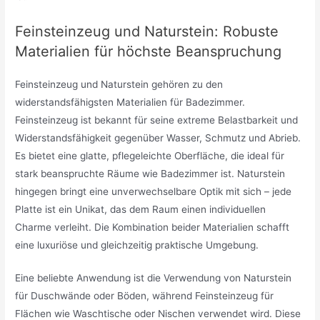
Feinsteinzeug und Naturstein: Robuste
Materialien für höchste Beanspruchung
Feinsteinzeug und Naturstein gehören zu den
widerstandsfähigsten Materialien für Badezimmer.
Feinsteinzeug ist bekannt für seine extreme Belastbarkeit und
Widerstandsfähigkeit gegenüber Wasser, Schmutz und Abrieb.
Es bietet eine glatte, pflegeleichte Oberfläche, die ideal für
stark beanspruchte Räume wie Badezimmer ist. Naturstein
hingegen bringt eine unverwechselbare Optik mit sich – jede
Platte ist ein Unikat, das dem Raum einen individuellen
Charme verleiht. Die Kombination beider Materialien schafft
eine luxuriöse und gleichzeitig praktische Umgebung.
Eine beliebte Anwendung ist die Verwendung von Naturstein
für Duschwände oder Böden, während Feinsteinzeug für
Flächen wie Waschtische oder Nischen verwendet wird. Diese